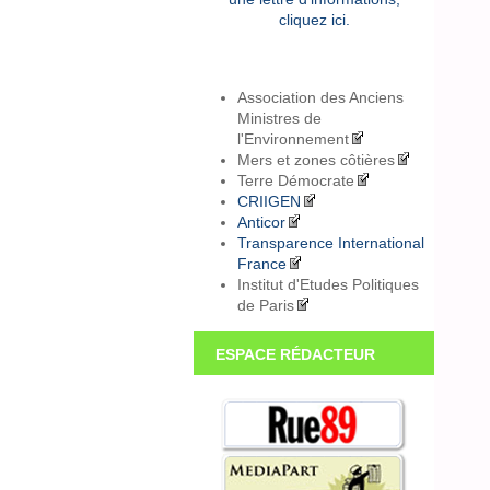
cliquez ici.
Association des Anciens
Ministres de
l'Environnement
Mers et zones côtières
Terre Démocrate
CRIIGEN
Anticor
Transparence International
France
Institut d'Etudes Politiques
de Paris
ESPACE RÉDACTEUR