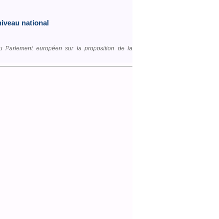
niveau national
Parlement européen sur la proposition de la