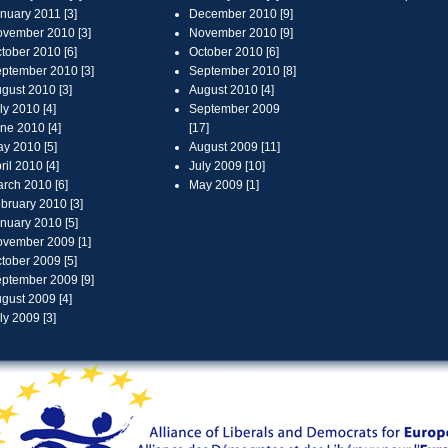
nuary 2011 [3]
December 2010 [9]
vember 2010 [3]
November 2010 [9]
tober 2010 [6]
October 2010 [6]
ptember 2010 [3]
September 2010 [8]
gust 2010 [3]
August 2010 [4]
ly 2010 [4]
September 2009
ne 2010 [4]
[17]
y 2010 [5]
August 2009 [11]
ril 2010 [4]
July 2009 [10]
rch 2010 [6]
May 2009 [1]
bruary 2010 [3]
nuary 2010 [5]
vember 2009 [1]
tober 2009 [5]
ptember 2009 [9]
gust 2009 [4]
ly 2009 [3]