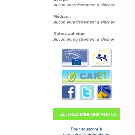
Aucun enregistrement à afficher
Médias
Aucun enregistrement à afficher
Autres activités
Aucun enregistrement à afficher
LETTRES D'INFORMATIONS
Pour souscrire à
une lettre d'informations,