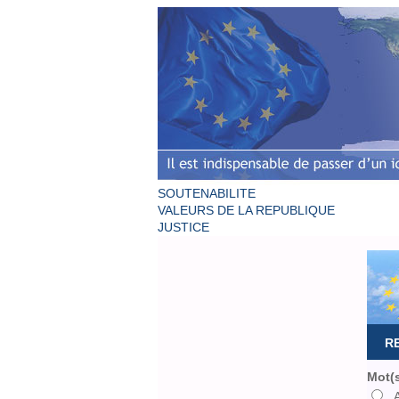
SOUTENABILITE
VALEURS DE LA REPUBLIQUE
JUSTICE
R
Mot(s