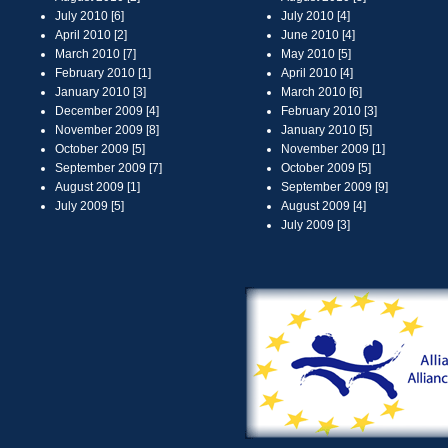
July 2010 [6]
July 2010 [4]
April 2010 [2]
June 2010 [4]
March 2010 [7]
May 2010 [5]
February 2010 [1]
April 2010 [4]
January 2010 [3]
March 2010 [6]
December 2009 [4]
February 2010 [3]
November 2009 [8]
January 2010 [5]
October 2009 [5]
November 2009 [1]
September 2009 [7]
October 2009 [5]
August 2009 [1]
September 2009 [9]
July 2009 [5]
August 2009 [4]
July 2009 [3]