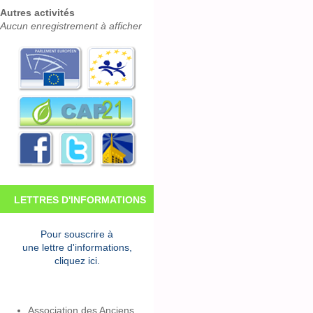
Autres activités
Aucun enregistrement à afficher
LETTRES D'INFORMATIONS
Pour souscrire à
une lettre d'informations,
cliquez ici.
Association des Anciens