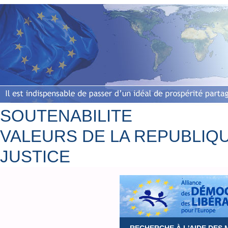
SOUTENABILITE
VALEURS DE LA REPUBLIQ
JUSTICE
Accueil
Bio