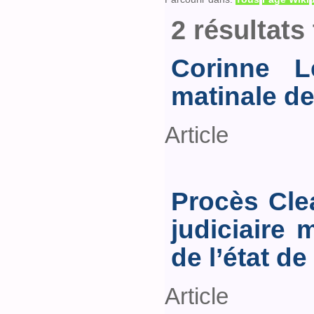
2 résultats
Corinne L
matinale de
Article
Procès Cle
judiciaire 
de l’état de
Article