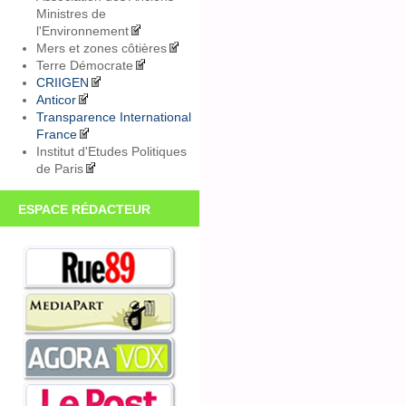
Ministres de
l'Environnement
Mers et zones côtières
Terre Démocrate
CRIIGEN
Anticor
Transparence International
France
Institut d'Etudes Politiques
de Paris
ESPACE RÉDACTEUR