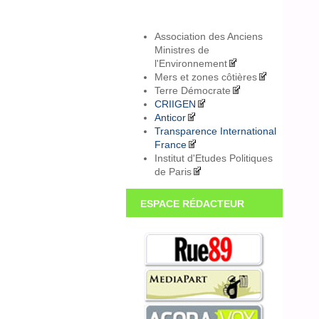
Association des Anciens
Ministres de
l'Environnement
Mers et zones côtières
Terre Démocrate
CRIIGEN
Anticor
Transparence International
France
Institut d'Etudes Politiques
de Paris
ESPACE RÉDACTEUR