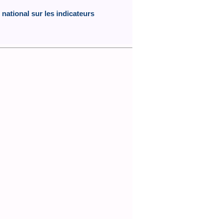
national sur les indicateurs