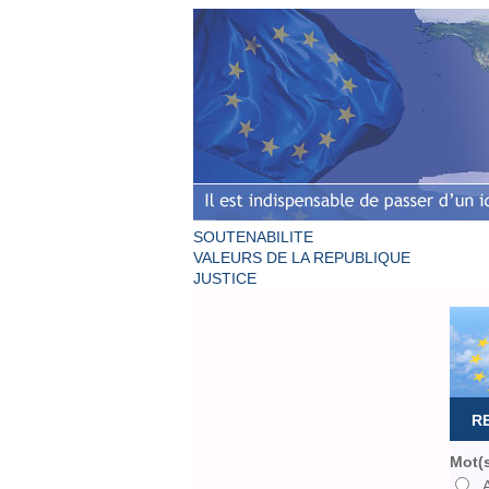
SOUTENABILITE
VALEURS DE LA REPUBLIQUE
JUSTICE
R
Mot(s