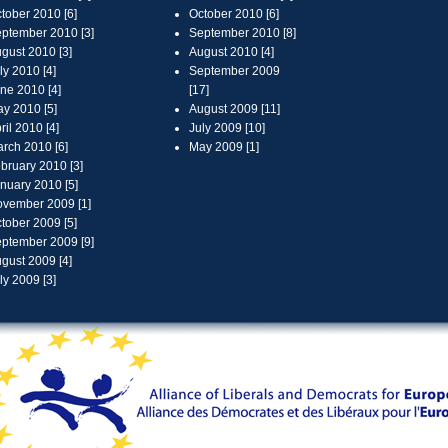
tober 2010 [6]
October 2010 [6]
ptember 2010 [3]
September 2010 [8]
gust 2010 [3]
August 2010 [4]
ly 2010 [4]
September 2009
ne 2010 [4]
[17]
y 2010 [5]
August 2009 [11]
ril 2010 [4]
July 2009 [10]
rch 2010 [6]
May 2009 [1]
bruary 2010 [3]
nuary 2010 [5]
vember 2009 [1]
tober 2009 [5]
ptember 2009 [9]
gust 2009 [4]
ly 2009 [3]