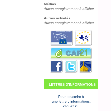
Médias
Aucun enregistrement à afficher
Autres activités
Aucun enregistrement à afficher
LETTRES D'INFORMATIONS
Pour souscrire à
une lettre d'informations,
cliquez ici.