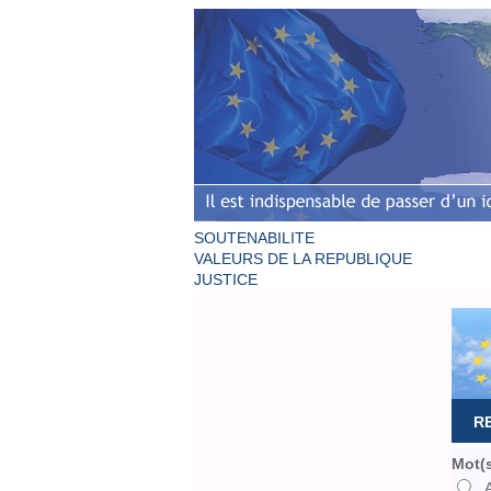
SOUTENABILITE
VALEURS DE LA REPUBLIQUE
JUSTICE
R
Mot(s