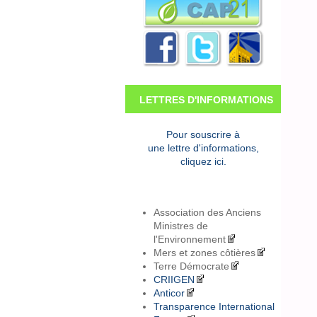
LETTRES D'INFORMATIONS
Pour souscrire à
une lettre d'informations,
cliquez ici.
Association des Anciens
Ministres de
l'Environnement
Mers et zones côtières
Terre Démocrate
CRIIGEN
Anticor
Transparence International