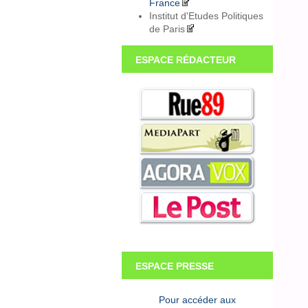
France
Institut d'Etudes Politiques
de Paris
ESPACE RÉDACTEUR
ESPACE PRESSE
Pour accéder aux