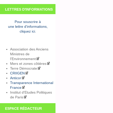
LETTRES D'INFORMATIONS
Pour souscrire à
une lettre d'informations,
cliquez ici.
Association des Anciens
Ministres de
l'Environnement
Mers et zones côtières
Terre Démocrate
CRIIGEN
Anticor
Transparence International
France
Institut d'Etudes Politiques
de Paris
ESPACE RÉDACTEUR