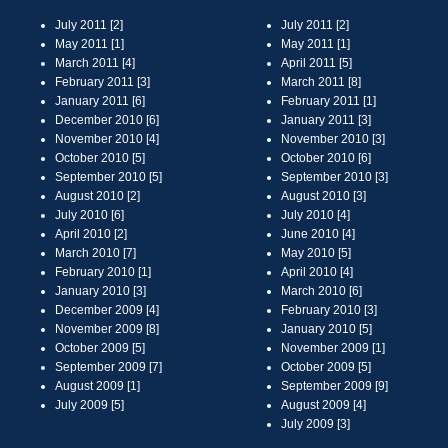
July 2011 [2]
July 2011 [2]
May 2011 [1]
May 2011 [1]
March 2011 [4]
April 2011 [5]
February 2011 [3]
March 2011 [8]
January 2011 [6]
February 2011 [1]
December 2010 [6]
January 2011 [3]
November 2010 [4]
November 2010 [3]
October 2010 [5]
October 2010 [6]
September 2010 [5]
September 2010 [3]
August 2010 [2]
August 2010 [3]
July 2010 [6]
July 2010 [4]
April 2010 [2]
June 2010 [4]
March 2010 [7]
May 2010 [5]
February 2010 [1]
April 2010 [4]
January 2010 [3]
March 2010 [6]
December 2009 [4]
February 2010 [3]
November 2009 [8]
January 2010 [5]
October 2009 [5]
November 2009 [1]
September 2009 [7]
October 2009 [5]
August 2009 [1]
September 2009 [9]
July 2009 [5]
August 2009 [4]
July 2009 [3]