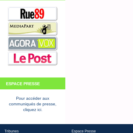
ESPACE PRESSE
Pour accéder aux
communiqués de presse,
cliquez ici.
Tribunes
Espace Presse