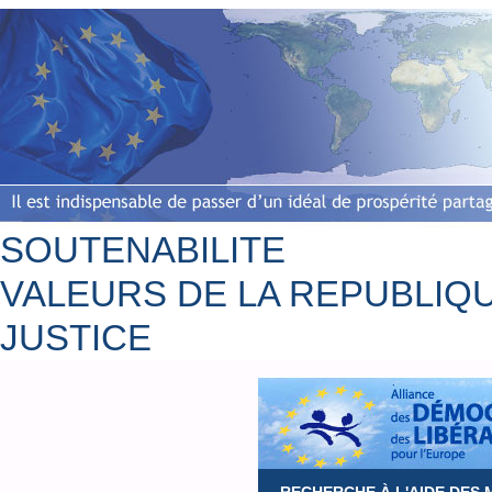
SOUTENABILITE
VALEURS DE LA REPUBLIQ
JUSTICE
Accueil
Bio