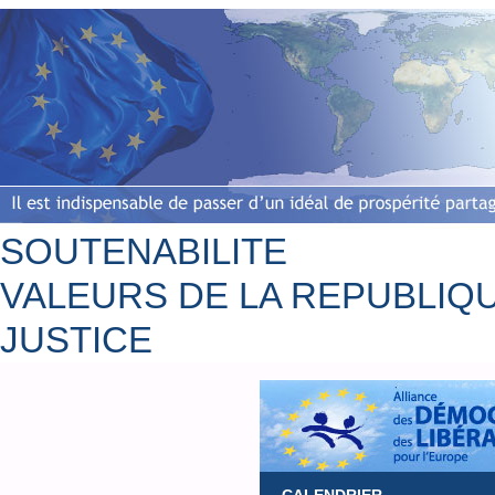
SOUTENABILITE
VALEURS DE LA REPUBLIQ
JUSTICE
Accueil
Bio