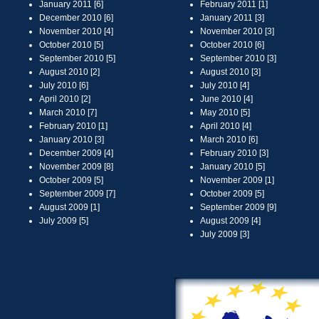
January 2011 [6]
February 2011 [1]
December 2010 [6]
January 2011 [3]
November 2010 [4]
November 2010 [3]
October 2010 [5]
October 2010 [6]
September 2010 [5]
September 2010 [3]
August 2010 [2]
August 2010 [3]
July 2010 [6]
July 2010 [4]
April 2010 [2]
June 2010 [4]
March 2010 [7]
May 2010 [5]
February 2010 [1]
April 2010 [4]
January 2010 [3]
March 2010 [6]
December 2009 [4]
February 2010 [3]
November 2009 [8]
January 2010 [5]
October 2009 [5]
November 2009 [1]
September 2009 [7]
October 2009 [5]
August 2009 [1]
September 2009 [9]
July 2009 [5]
August 2009 [4]
July 2009 [3]