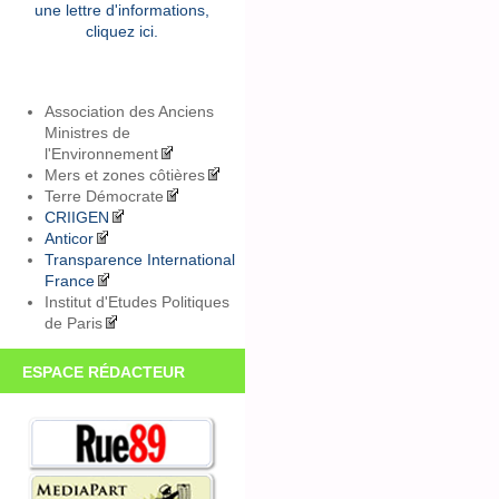
une lettre d'informations,
cliquez ici.
Association des Anciens
Ministres de
l'Environnement
Mers et zones côtières
Terre Démocrate
CRIIGEN
Anticor
Transparence International
France
Institut d'Etudes Politiques
de Paris
ESPACE RÉDACTEUR