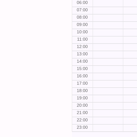
06:00
07:00
08:00
09:00
10:00
11:00
12:00
13:00
14:00
15:00
16:00
17:00
18:00
19:00
20:00
21:00
22:00
23:00