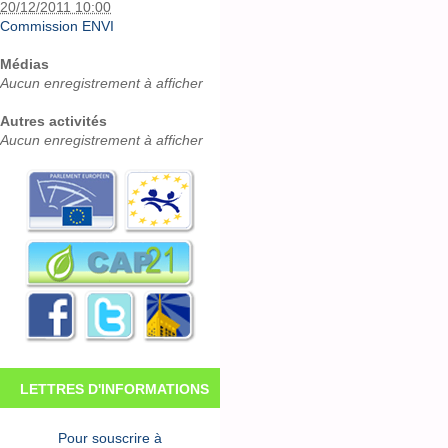
20/12/2011 10:00
Commission ENVI
Médias
Aucun enregistrement à afficher
Autres activités
Aucun enregistrement à afficher
LETTRES D'INFORMATIONS
Pour souscrire à