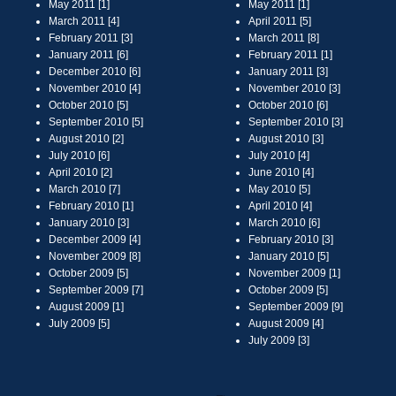
May 2011 [1]
May 2011 [1]
March 2011 [4]
April 2011 [5]
February 2011 [3]
March 2011 [8]
January 2011 [6]
February 2011 [1]
December 2010 [6]
January 2011 [3]
November 2010 [4]
November 2010 [3]
October 2010 [5]
October 2010 [6]
September 2010 [5]
September 2010 [3]
August 2010 [2]
August 2010 [3]
July 2010 [6]
July 2010 [4]
April 2010 [2]
June 2010 [4]
March 2010 [7]
May 2010 [5]
February 2010 [1]
April 2010 [4]
January 2010 [3]
March 2010 [6]
December 2009 [4]
February 2010 [3]
November 2009 [8]
January 2010 [5]
October 2009 [5]
November 2009 [1]
September 2009 [7]
October 2009 [5]
August 2009 [1]
September 2009 [9]
July 2009 [5]
August 2009 [4]
July 2009 [3]