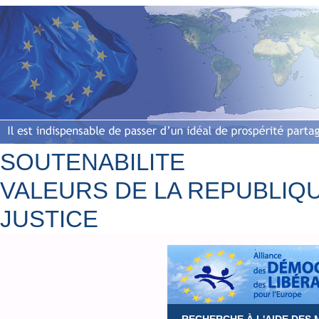
SOUTENABILITE
VALEURS DE LA REPUBLIQ
JUSTICE
Accueil
Bio