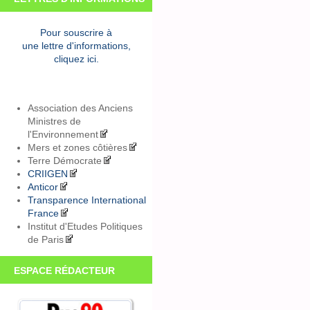
Pour souscrire à
une lettre d'informations,
cliquez ici.
Association des Anciens
Ministres de
l'Environnement
Mers et zones côtières
Terre Démocrate
CRIIGEN
Anticor
Transparence International
France
Institut d'Etudes Politiques
de Paris
ESPACE RÉDACTEUR