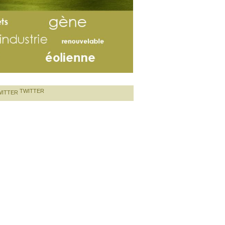
TWITTER