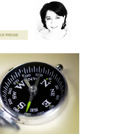
ACE PRESSE