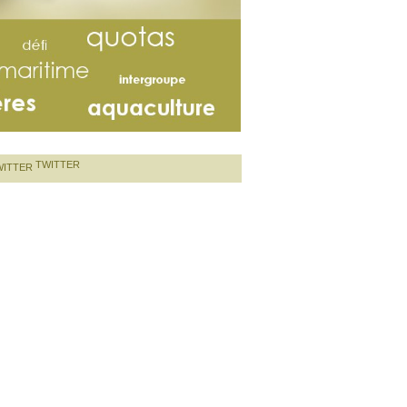
TWITTER