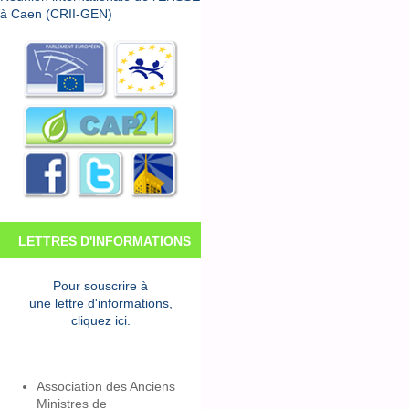
à Caen (CRII-GEN)
LETTRES D'INFORMATIONS
Pour souscrire à
une lettre d'informations,
cliquez ici.
Association des Anciens
Ministres de