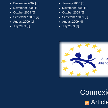
December 2009 [4]
January 2010 [5]
November 2009 [8]
November 2009 [1]
October 2009 [5]
October 2009 [5]
September 2009 [7]
September 2009 [9]
August 2009 [1]
August 2009 [4]
July 2009 [5]
July 2009 [3]
Connexi
Articl