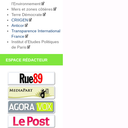
l'Environnement
Mers et zones côtières
Terre Démocrate
CRIIGEN
Anticor
Transparence International
France
Institut d'Etudes Politiques
de Paris
ESPACE RÉDACTEUR