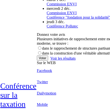
Commission ENVI
mercredi 2 déc.
Commission ENVI
Conférence "fondation pour la solidarité
jeudi 3 déc.
Conférence Pollutec
Donnez votre avis
Plusieures initiatives de rapprochement entre 
moderne, se trouve :
dans le rapprochement de structures partisan
dans la construction d'une véritable alternat
Voir les résultats
Sur le WEB
Facebook
Twitter
Conférence
sur la
Dailymotion
taxation
Mobile