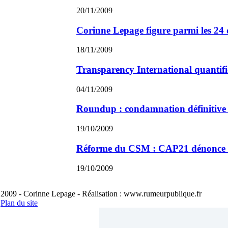
20/11/2009
Corinne Lepage figure parmi les 24 
18/11/2009
Transparency International quantifi
04/11/2009
Roundup : condamnation définitive
19/10/2009
Réforme du CSM : CAP21 dénonce une
19/10/2009
2009 - Corinne Lepage - Réalisation : www.rumeurpublique.fr
Plan du site