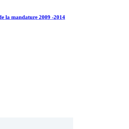
 de la mandature 2009 -2014