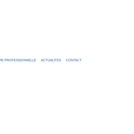
VIE PROFESSIONNELLE
ACTUALITES
CONTACT