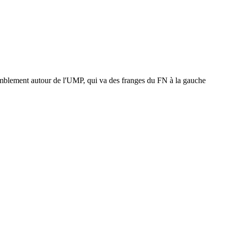
semblement autour de l'UMP, qui va des franges du FN à la gauche